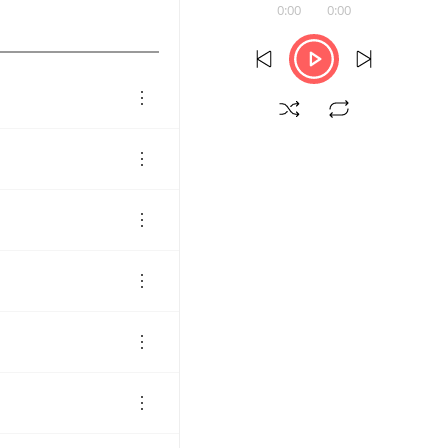
0:00
0:00